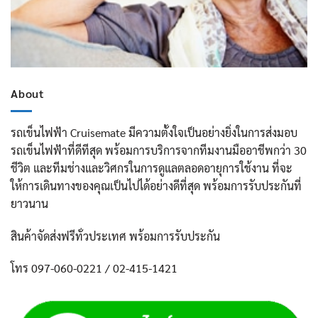
About
รถเข็นไฟฟ้า Cruisemate มีความตั้งใจเป็นอย่างยิ่งในการส่งมอบ
รถเข็นไฟฟ้าที่ดีทีสุด พร้อมการบริการจากทีมงานมืออาชีพกว่า 30
ชีวิต และทีมช่างและวิศกรในการดูแลตลอดอายุการใช้งาน ที่จะ
ให้การเดินทางของคุณเป็นไปได้อย่างดีที่สุด พร้อมการรับประกันที่
ยาวนาน
สินค้าจัดส่งฟรีทั่วประเทศ พร้อมการรับประกัน
โทร 097-060-0221 / 02-415-1421