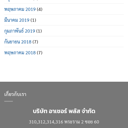
พฤษภาคม 2019
(4)
มีนาคม 2019
(1)
กุมภาพันธ์ 2019
(1)
กันยายน 2018
(7)
พฤษภาคม 2018
(7)
เกี่ยวกับเรา
บริษัท อาเชอร์ พลัส จำกัด
310,312,314,316 พระราม 2 ซอย 60