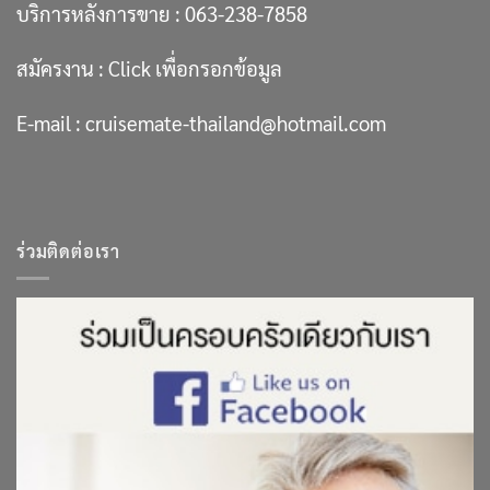
บริการหลังการขาย :
063-238-7858
สมัครงาน :
Click เพื่อกรอกข้อมูล
E-mail :
cruisemate-thailand@hotmail.com
ร่วมติดต่อเรา