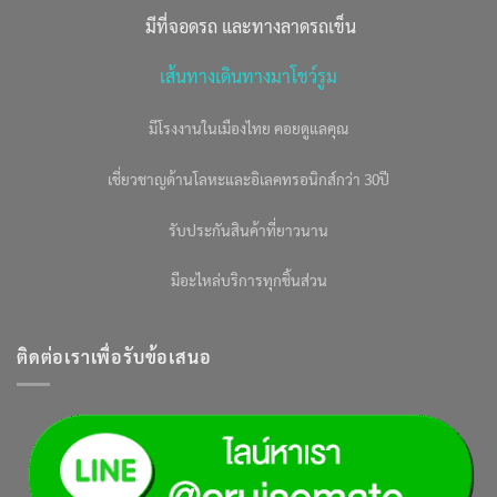
มีที่จอดรถ และทางลาดรถเข็น
เส้นทางเดินทางมาโชว์รูม
มีโรงงานในเมืองไทย คอยดูแลคุณ
เชี่ยวชาญด้านโลหะและอิเลคทรอนิกส์กว่า 30ปี
รับประกันสินค้าที่ยาวนาน
มีอะไหล่บริการทุกชิ้นส่วน
ติดต่อเราเพื่อรับข้อเสนอ