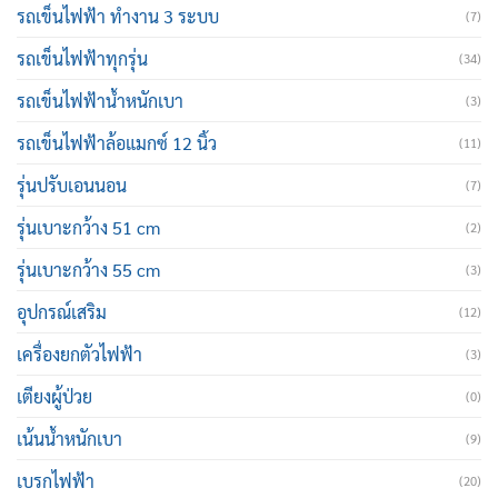
รถเข็นไฟฟ้า ทำงาน 3 ระบบ
(7)
รถเข็นไฟฟ้าทุกรุ่น
(34)
รถเข็นไฟฟ้าน้ำหนักเบา
(3)
รถเข็นไฟฟ้าล้อแมกซ์ 12 นิ้ว
(11)
รุ่นปรับเอนนอน
(7)
รุ่นเบาะกว้าง 51 cm
(2)
รุ่นเบาะกว้าง 55 cm
(3)
อุปกรณ์เสริม
(12)
เครื่องยกตัวไฟฟ้า
(3)
เตียงผู้ป่วย
(0)
เน้นน้ำหนักเบา
(9)
เบรกไฟฟ้า
(20)