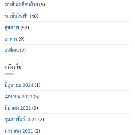
รถเข็นเคลื่อนย้าย
(5)
รถเข็นไฟฟ้า
(48)
สุขภาพ
(52)
อาหาร
(9)
เกษียณ
(2)
คลังเก็บ
มิถุนายน 2024
(1)
เมษายน 2021
(5)
มีนาคม 2021
(9)
กุมภาพันธ์ 2021
(2)
มกราคม 2021
(2)