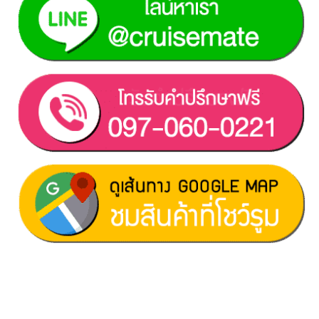
ฝ่ายขาย 1:
097-060-0221
ฝ่ายขาย 2:
080-081-0050