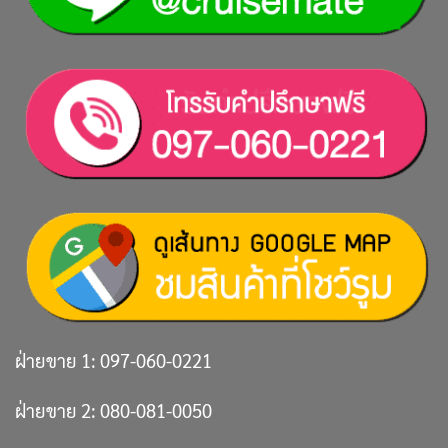
ฝ่ายขาย 1:
097-060-0221
ฝ่ายขาย 2:
080-081-0050