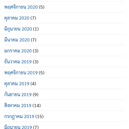
พฤศจิกายน 2020
(5)
ตุลาคม 2020
(7)
มิถุนายน 2020
(1)
มีนาคม 2020
(7)
มกราคม 2020
(3)
ธันวาคม 2019
(3)
พฤศจิกายน 2019
(5)
ตุลาคม 2019
(4)
กันยายน 2019
(9)
สิงหาคม 2019
(14)
กรกฎาคม 2019
(15)
มิถุนายน 2019
(7)