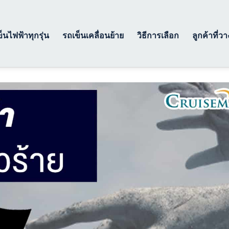
็นไฟฟ้าทุกรุ่น
รถเข็นเคลื่อนย้าย
วิธีการเลือก
ลูกค้าที่ว