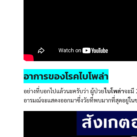
Facebook
Twitter
Line
Facebook
Twitter
Line
อาการของโรค
ไบโพล่า
อย่างที่บอกไปแล้วนะครับว่า ผู้ป่วย
ไบโพล่า
จะมี
อารมณ์จะแสดงออกมาซึ่งวัยที่พบมากที่สุดอยู่ในช่