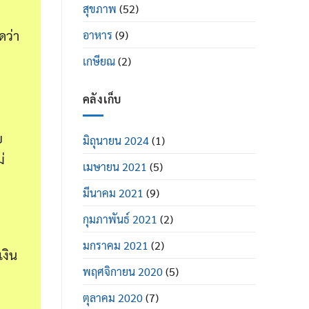
สุขภาพ
(52)
ดว่า
อาหาร
(9)
เกษียณ
(2)
คลังเก็บ
ย
มิถุนายน 2024
(1)
่
เมษายน 2021
(5)
มีนาคม 2021
(9)
กุมภาพันธ์ 2021
(2)
มกราคม 2021
(2)
เงิน
พฤศจิกายน 2020
(5)
ตุลาคม 2020
(7)