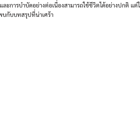
และการบำบัดอย่างต่อเนื่องสามารถใช้ชีวิตได้อย่างปกติ แต
บกับบทสรุปที่น่าเศร้า