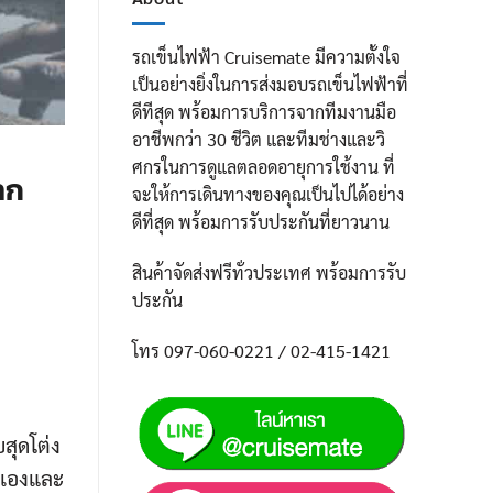
รถเข็นไฟฟ้า Cruisemate มีความตั้งใจ
เป็นอย่างยิ่งในการส่งมอบรถเข็นไฟฟ้าที่
ดีทีสุด พร้อมการบริการจากทีมงานมือ
อาชีพกว่า 30 ชีวิต และทีมช่างและวิ
ศกรในการดูแลตลอดอายุการใช้งาน ที่
าก
จะให้การเดินทางของคุณเป็นไปได้อย่าง
ดีที่สุด พร้อมการรับประกันที่ยาวนาน
สินค้าจัดส่งฟรีทั่วประเทศ พร้อมการรับ
ประกัน
โทร 097-060-0221 / 02-415-1421
สุดโต่ง
นเองและ