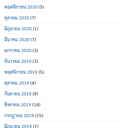
พฤศจิกายน 2020
(5)
ตุลาคม 2020
(7)
มิถุนายน 2020
(1)
มีนาคม 2020
(7)
มกราคม 2020
(3)
ธันวาคม 2019
(3)
พฤศจิกายน 2019
(5)
ตุลาคม 2019
(4)
กันยายน 2019
(9)
สิงหาคม 2019
(14)
กรกฎาคม 2019
(15)
มิถุนายน 2019
(7)