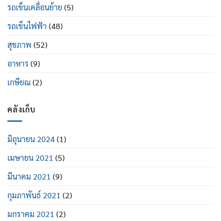
รถเข็นเคลื่อนย้าย
(5)
รถเข็นไฟฟ้า
(48)
สุขภาพ
(52)
อาหาร
(9)
เกษียณ
(2)
คลังเก็บ
มิถุนายน 2024
(1)
เมษายน 2021
(5)
มีนาคม 2021
(9)
กุมภาพันธ์ 2021
(2)
มกราคม 2021
(2)