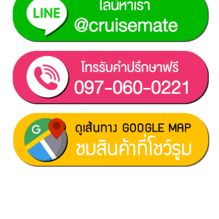
ฝ่ายขาย 1:
097-060-0221
ฝ่ายขาย 2:
080-081-0050