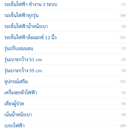
รถเข็นไฟฟ้า ทำงาน 3 ระบบ
(7)
รถเข็นไฟฟ้าทุกรุ่น
(34)
รถเข็นไฟฟ้าน้ำหนักเบา
(3)
รถเข็นไฟฟ้าล้อแมกซ์ 12 นิ้ว
(11)
รุ่นปรับเอนนอน
(7)
รุ่นเบาะกว้าง 51 cm
(2)
รุ่นเบาะกว้าง 55 cm
(3)
อุปกรณ์เสริม
(12)
เครื่องยกตัวไฟฟ้า
(3)
เตียงผู้ป่วย
(0)
เน้นน้ำหนักเบา
(9)
เบรกไฟฟ้า
(20)