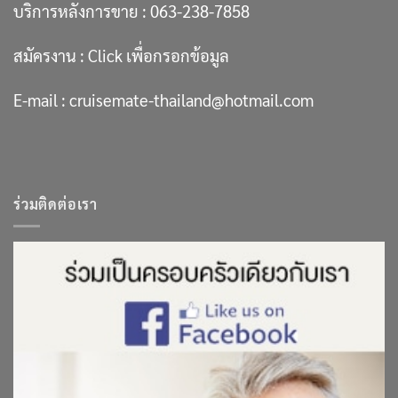
บริการหลังการขาย :
063-238-7858
สมัครงาน :
Click เพื่อกรอกข้อมูล
E-mail :
cruisemate-thailand@hotmail.com
ร่วมติดต่อเรา