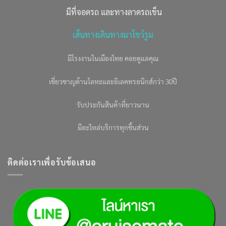
มีที่จอดรถ และทางลาดรถเข็น
เส้นทางเดินทางมาโชว์รูม
มีโรงงานในเมืองไทย คอยดูแลคุณ
เชี่ยวชาญด้านโลหะและอิเลคทรอนิกส์กว่า 30ปี
รับประกันสินค้าที่ยาวนาน
มีอะไหล่บริการทุกชิ้นส่วน
ติดต่อเราเพื่อรับข้อเสนอ