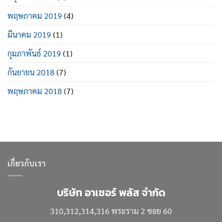
พฤษภาคม 2019
(4)
มีนาคม 2019
(1)
กุมภาพันธ์ 2019
(1)
กันยายน 2018
(7)
พฤษภาคม 2018
(7)
เกี่ยวกับเรา
บริษัท อาเชอร์ พลัส จำกัด
310,312,314,316 พระราม 2 ซอย 60