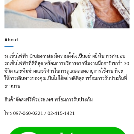
About
รถเข็นไฟฟ้า Cruisemate มีความตั้งใจเป็นอย่างยิ่งในการส่งมอบ
รถเข็นไฟฟ้าที่ดีทีสุด พร้อมการบริการจากทีมงานมืออาชีพกว่า 30
ชีวิต และทีมช่างและวิศกรในการดูแลตลอดอายุการใช้งาน ที่จะ
ให้การเดินทางของคุณเป็นไปได้อย่างดีที่สุด พร้อมการรับประกันที่
ยาวนาน
สินค้าจัดส่งฟรีทั่วประเทศ พร้อมการรับประกัน
โทร 097-060-0221 / 02-415-1421