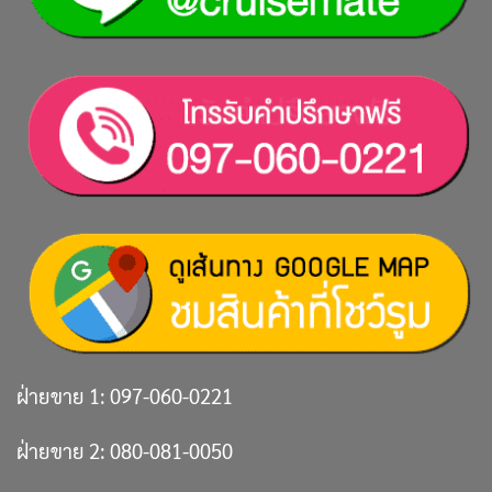
ฝ่ายขาย 1:
097-060-0221
ฝ่ายขาย 2:
080-081-0050