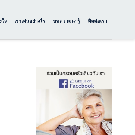
างใจ
เราเด่นอย่างไร
บทความน่ารู้
ติดต่อเรา