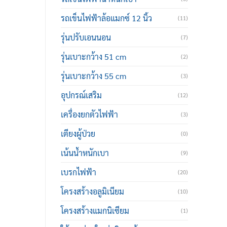
รถเข็นไฟฟ้าล้อแมกซ์ 12 นิ้ว
(11)
รุ่นปรับเอนนอน
(7)
รุ่นเบาะกว้าง 51 cm
(2)
รุ่นเบาะกว้าง 55 cm
(3)
อุปกรณ์เสริม
(12)
เครื่องยกตัวไฟฟ้า
(3)
เตียงผู้ป่วย
(0)
เน้นน้ำหนักเบา
(9)
เบรกไฟฟ้า
(20)
โครงสร้างอลูมิเนียม
(10)
โครงสร้างแมกนิเซียม
(1)