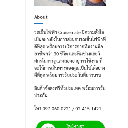
About
รถเข็นไฟฟ้า Cruisemate มีความตั้งใจ
เป็นอย่างยิ่งในการส่งมอบรถเข็นไฟฟ้าที่
ดีทีสุด พร้อมการบริการจากทีมงานมือ
อาชีพกว่า 30 ชีวิต และทีมช่างและวิ
ศกรในการดูแลตลอดอายุการใช้งาน ที่
จะให้การเดินทางของคุณเป็นไปได้อย่าง
ดีที่สุด พร้อมการรับประกันที่ยาวนาน
สินค้าจัดส่งฟรีทั่วประเทศ พร้อมการรับ
ประกัน
โทร 097-060-0221 / 02-415-1421