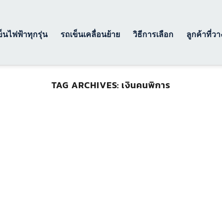
็นไฟฟ้าทุกรุ่น
รถเข็นเคลื่อนย้าย
วิธีการเลือก
ลูกค้าที่ว
TAG ARCHIVES:
เงินคนพิการ