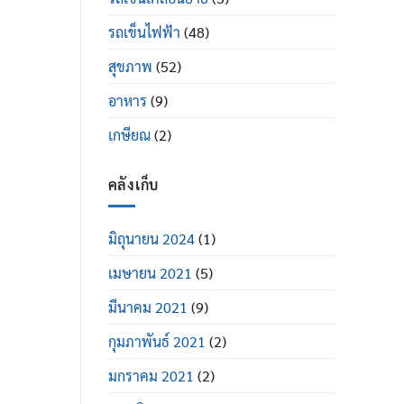
รถเข็นไฟฟ้า
(48)
สุขภาพ
(52)
อาหาร
(9)
เกษียณ
(2)
คลังเก็บ
มิถุนายน 2024
(1)
เมษายน 2021
(5)
มีนาคม 2021
(9)
กุมภาพันธ์ 2021
(2)
มกราคม 2021
(2)