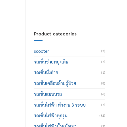
thailand@hotmail.com
Product categories
scooter
(2)
รถเข็นช่วยพยุงเดิน
(7)
รถเข็นนั่งถ่าย
(1)
รถเข็นเคลื่อนย้ายผู้ป่วย
(8)
รถเข็นแมนนวล
(6)
รถเข็นไฟฟ้า ทำงาน 3 ระบบ
(7)
รถเข็นไฟฟ้าทุกรุ่น
(34)
รถเข็นไฟฟ้าน้ำหนักเบา
(3)