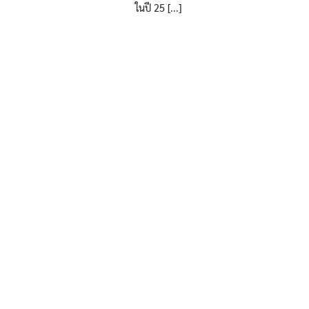
ในปี 25 [...]