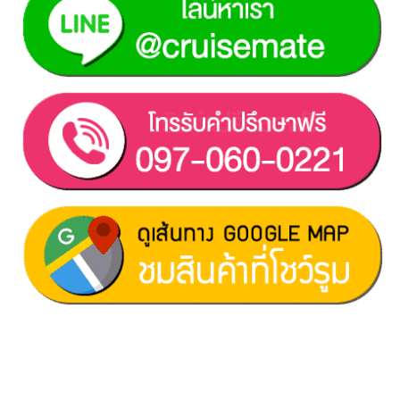
ฝ่ายขาย 1:
097-060-0221
ฝ่ายขาย 2:
080-081-0050