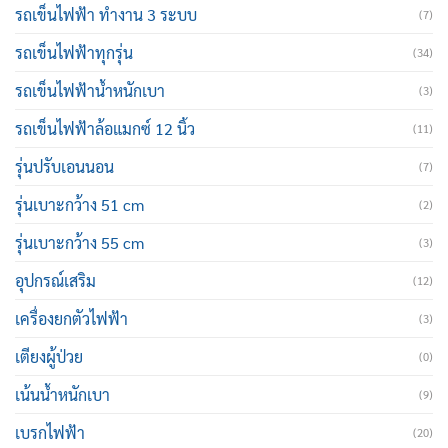
รถเข็นไฟฟ้า ทำงาน 3 ระบบ
(7)
รถเข็นไฟฟ้าทุกรุ่น
(34)
รถเข็นไฟฟ้าน้ำหนักเบา
(3)
รถเข็นไฟฟ้าล้อแมกซ์ 12 นิ้ว
(11)
รุ่นปรับเอนนอน
(7)
รุ่นเบาะกว้าง 51 cm
(2)
รุ่นเบาะกว้าง 55 cm
(3)
อุปกรณ์เสริม
(12)
เครื่องยกตัวไฟฟ้า
(3)
เตียงผู้ป่วย
(0)
เน้นน้ำหนักเบา
(9)
เบรกไฟฟ้า
(20)