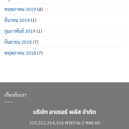
พฤษภาคม 2019
(4)
มีนาคม 2019
(1)
กุมภาพันธ์ 2019
(1)
กันยายน 2018
(7)
พฤษภาคม 2018
(7)
เกี่ยวกับเรา
บริษัท อาเชอร์ พลัส จำกัด
310,312,314,316 พระราม 2 ซอย 60