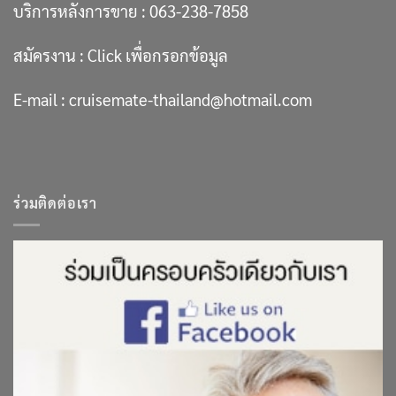
บริการหลังการขาย :
063-238-7858
สมัครงาน :
Click เพื่อกรอกข้อมูล
E-mail :
cruisemate-thailand@hotmail.com
ร่วมติดต่อเรา