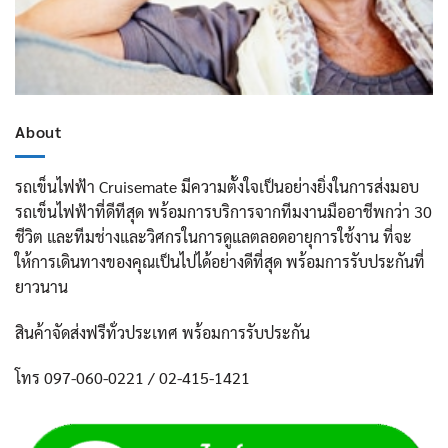
About
รถเข็นไฟฟ้า Cruisemate มีความตั้งใจเป็นอย่างยิ่งในการส่งมอบ
รถเข็นไฟฟ้าที่ดีทีสุด พร้อมการบริการจากทีมงานมืออาชีพกว่า 30
ชีวิต และทีมช่างและวิศกรในการดูแลตลอดอายุการใช้งาน ที่จะ
ให้การเดินทางของคุณเป็นไปได้อย่างดีที่สุด พร้อมการรับประกันที่
ยาวนาน
สินค้าจัดส่งฟรีทั่วประเทศ พร้อมการรับประกัน
โทร 097-060-0221 / 02-415-1421