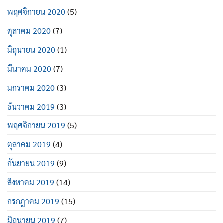
พฤศจิกายน 2020
(5)
ตุลาคม 2020
(7)
มิถุนายน 2020
(1)
มีนาคม 2020
(7)
มกราคม 2020
(3)
ธันวาคม 2019
(3)
พฤศจิกายน 2019
(5)
ตุลาคม 2019
(4)
กันยายน 2019
(9)
สิงหาคม 2019
(14)
กรกฎาคม 2019
(15)
มิถุนายน 2019
(7)