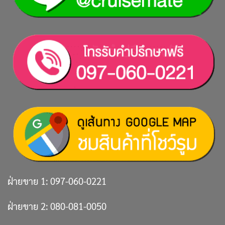
ฝ่ายขาย 1:
097-060-0221
ฝ่ายขาย 2:
080-081-0050