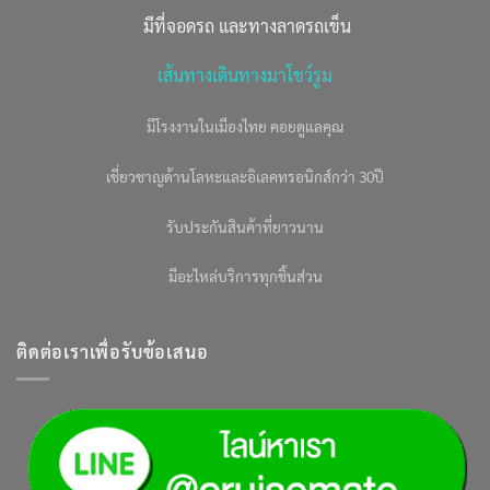
มีที่จอดรถ และทางลาดรถเข็น
เส้นทางเดินทางมาโชว์รูม
มีโรงงานในเมืองไทย คอยดูแลคุณ
เชี่ยวชาญด้านโลหะและอิเลคทรอนิกส์กว่า 30ปี
รับประกันสินค้าที่ยาวนาน
มีอะไหล่บริการทุกชิ้นส่วน
ติดต่อเราเพื่อรับข้อเสนอ