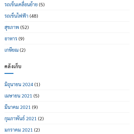
รถเข็นเคลื่อนย้าย
(5)
รถเข็นไฟฟ้า
(48)
สุขภาพ
(52)
อาหาร
(9)
เกษียณ
(2)
คลังเก็บ
มิถุนายน 2024
(1)
เมษายน 2021
(5)
มีนาคม 2021
(9)
กุมภาพันธ์ 2021
(2)
มกราคม 2021
(2)