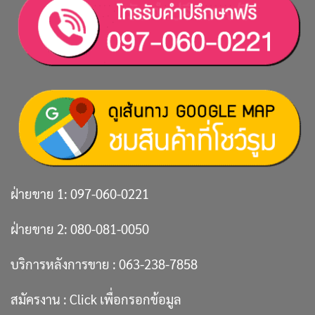
ฝ่ายขาย 1:
097-060-0221
ฝ่ายขาย 2:
080-081-0050
บริการหลังการขาย :
063-238-7858
สมัครงาน :
Click เพื่อกรอกข้อมูล