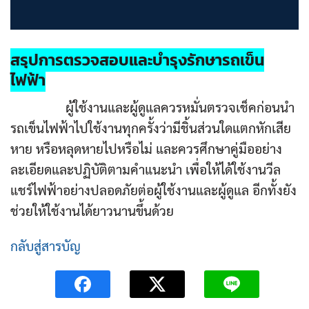
สรุปการตรวจสอบและบำรุงรักษารถเข็น
ไฟฟ้า
ผู้ใช้งานและผู้ดูแลควรหมั่นตรวจเช็คก่อนนำ
รถเข็นไฟฟ้าไปใช้งานทุกครั้งว่ามีชิ้นส่วนใดแตกหักเสีย
หาย หรือหลุดหายไปหรือไม่ และควรศึกษาคู่มืออย่าง
ละเอียดและปฏิบัติตามคำแนะนำ เพื่อให้ได้ใช้งานวีล
แชร์ไฟฟ้าอย่างปลอดภัยต่อผู้ใช้งานและผู้ดูแล อีกทั้งยัง
ช่วยให้ใช้งานได้ยาวนานขึ้นด้วย
กลับสู่สารบัญ