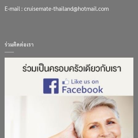
E-mail :
cruisemate-thailand@hotmail.com
ร่วมติดต่อเรา