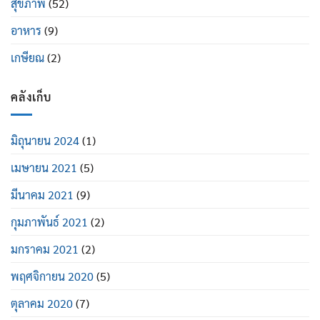
สุขภาพ
(52)
อาหาร
(9)
เกษียณ
(2)
คลังเก็บ
มิถุนายน 2024
(1)
เมษายน 2021
(5)
มีนาคม 2021
(9)
กุมภาพันธ์ 2021
(2)
มกราคม 2021
(2)
พฤศจิกายน 2020
(5)
ตุลาคม 2020
(7)