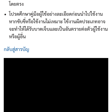
โดยตรง
โปรดศึกษาคู่มือผู้ใช้อย่างละเอียดก่อนนำไปใช้งาน
หากขับขี่หรือใช้งานไม่เหมาะ ใช้งานผิดประเภทอาจ
จะทำให้ได้รับบาดเจ็บและเป็นอันตรายต่อตัวผู้ใช้งาน
หรือผู้อื่น
กลับสู่สารบัญ