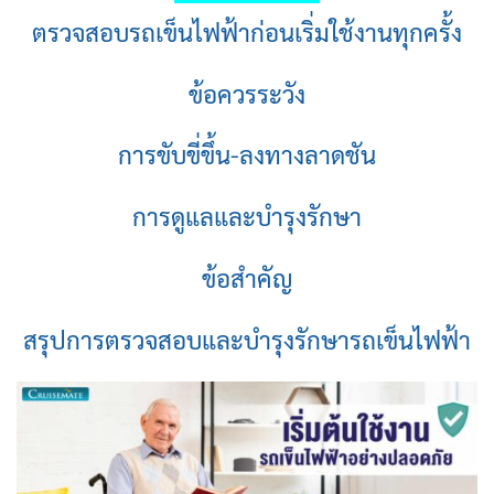
ตรวจสอบรถเข็นไฟฟ้าก่อนเริ่มใช้งานทุกครั้ง
ข้อควรระวัง
การขับขี่ขึ้น-ลงทางลาดชัน
การดูแลและบำรุงรักษา
ข้อสำคัญ
สรุปการตรวจสอบและบำรุงรักษารถเข็นไฟฟ้า