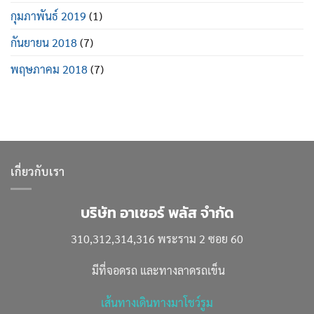
กุมภาพันธ์ 2019
(1)
กันยายน 2018
(7)
พฤษภาคม 2018
(7)
เกี่ยวกับเรา
บริษัท อาเชอร์ พลัส จำกัด
310,312,314,316 พระราม 2 ซอย 60
มีที่จอดรถ และทางลาดรถเข็น
เส้นทางเดินทางมาโชว์รูม