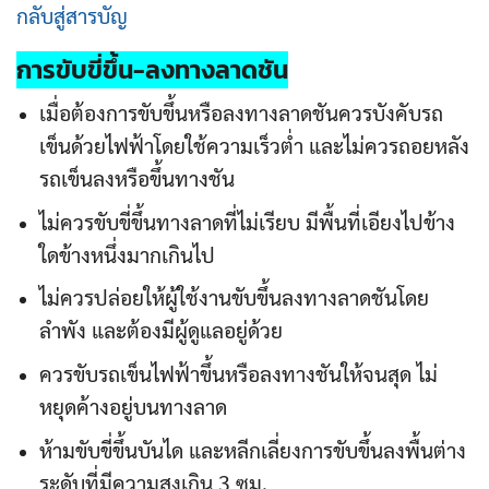
กลับสู่สารบัญ
การขับขี่ขึ้น-ลงทางลาดชัน
เมื่อต้องการขับขึ้นหรือลงทางลาดชันควรบังคับรถ
เข็นด้วยไฟฟ้าโดยใช้ความเร็วต่ำ และไม่ควรถอยหลัง
รถเข็นลงหรือขึ้นทางชัน
ไม่ควรขับขี่ขึ้นทางลาดที่ไม่เรียบ มีพื้นที่เอียงไปข้าง
ใดข้างหนึ่งมากเกินไป
ไม่ควรปล่อยให้ผู้ใช้งานขับขึ้นลงทางลาดชันโดย
ลำพัง และต้องมีผู้ดูแลอยู่ด้วย
ควรขับรถเข็นไฟฟ้าขึ้นหรือลงทางชันให้จนสุด ไม่
หยุดค้างอยู่บนทางลาด
ห้ามขับขี่ขึ้นบันได และหลีกเลี่ยงการขับขึ้นลงพื้นต่าง
ระดับที่มีความสูงเกิน 3 ซม.