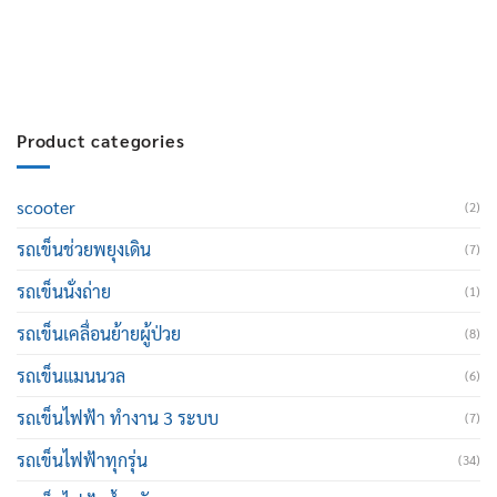
E-mail :
cruisemate-thailand@hotmail.com
Product categories
scooter
(2)
รถเข็นช่วยพยุงเดิน
(7)
รถเข็นนั่งถ่าย
(1)
รถเข็นเคลื่อนย้ายผู้ป่วย
(8)
รถเข็นแมนนวล
(6)
รถเข็นไฟฟ้า ทำงาน 3 ระบบ
(7)
รถเข็นไฟฟ้าทุกรุ่น
(34)