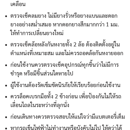
เคลื่อน
ตรวจเช็คลมยาง ไม่มียางรั่วหรือยางแบนและดอก
ยางอย่างสม่ำเสมอ หากดอกยางสึกมากกว่า 1 มม.
ให้ทำการเปลี่ยนยางใหม่
ตรวจเช็คล้อหลังกันหงายทั้ง 2 ล้อ ต้องติดตั้งอยู่ใน
ตำแหน่งที่เหมาะสม และไม่ควรถอดล้อกันหงายออก
ก่อนใช้งานควรตรวจเช็คอุปกรณ์ทุกชิ้นว่าไม่มีการ
ชำรุด หรือมีชิ้นส่วนใดหายไป
ผู้ใช้งานต้องรัดเข็มขัดนิรภัยให้เรียบร้อยก่อนใช้งาน
ควรล็อคเบรกมือทั้ง 2 ข้างก่อน เพื่อป้องกันไม่ให้รถ
เลื่อนไถลในระหว่างที่ลุกนั่ง
ก่อนเดินทางควรตรวจสอบให้แน่ใจว่ามีแบตเตอรี่เต็ม
หากรถเข็นไฟฟ้าไม่ทำงานหรือบังคับไม่ไป ให้ดูว่าได้