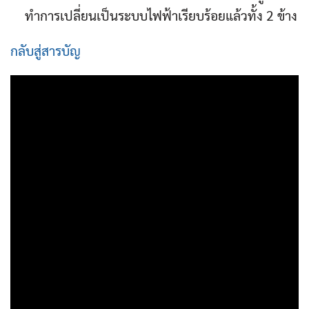
ทำการเปลี่ยนเป็นระบบไฟฟ้าเรียบร้อยแล้วทั้ง 2 ข้าง
กลับสู่สารบัญ