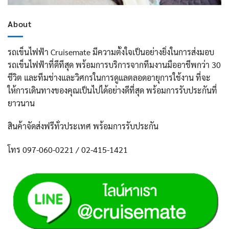
About
รถเข็นไฟฟ้า Cruisemate มีความตั้งใจเป็นอย่างยิ่งในการส่งมอบ
รถเข็นไฟฟ้าที่ดีทีสุด พร้อมการบริการจากทีมงานมืออาชีพกว่า 30
ชีวิต และทีมช่างและวิศกรในการดูแลตลอดอายุการใช้งาน ที่จะ
ให้การเดินทางของคุณเป็นไปได้อย่างดีที่สุด พร้อมการรับประกันที่
ยาวนาน
สินค้าจัดส่งฟรีทั่วประเทศ พร้อมการรับประกัน
โทร 097-060-0221 / 02-415-1421