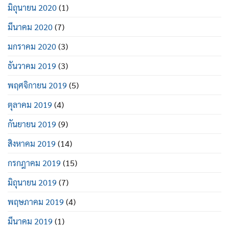
มิถุนายน 2020
(1)
มีนาคม 2020
(7)
มกราคม 2020
(3)
ธันวาคม 2019
(3)
พฤศจิกายน 2019
(5)
ตุลาคม 2019
(4)
กันยายน 2019
(9)
สิงหาคม 2019
(14)
กรกฎาคม 2019
(15)
มิถุนายน 2019
(7)
พฤษภาคม 2019
(4)
มีนาคม 2019
(1)