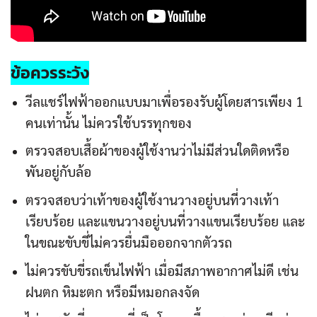
ข้อควรระวัง
วีลแชร์ไฟฟ้าออกแบบมาเพื่อรองรับผู้โดยสารเพียง 1
คนเท่านั้น ไม่ควรใช้บรรทุกของ
ตรวจสอบเสื้อผ้าของผู้ใช้งานว่าไม่มีส่วนใดติดหรือ
พันอยู่กับล้อ
ตรวจสอบว่าเท้าของผู้ใช้งานวางอยู่บนที่วางเท้า
เรียบร้อย และแขนวางอยู่บนที่วางแขนเรียบร้อย และ
ในขณะขับขี่ไม่ควรยื่นมือออกจากตัวรถ
ไม่ควรขับขี่รถเข็นไฟฟ้า เมื่อมีสภาพอากาศไม่ดี เช่น
ฝนตก หิมะตก หรือมีหมอกลงจัด