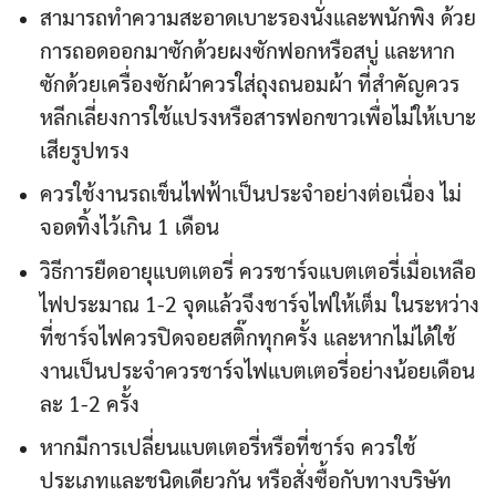
สามารถทำความสะอาดเบาะรองนั่งและพนักพิง ด้วย
การถอดออกมาซักด้วยผงซักฟอกหรือสบู่ และหาก
ซักด้วยเครื่องซักผ้าควรใส่ถุงถนอมผ้า ที่สำคัญควร
หลีกเลี่ยงการใช้แปรงหรือสารฟอกขาวเพื่อไม่ให้เบาะ
เสียรูปทรง
ควรใช้งานรถเข็นไฟฟ้าเป็นประจำอย่างต่อเนื่อง ไม่
จอดทิ้งไว้เกิน 1 เดือน
วิธีการยืดอายุแบตเตอรี่ ควรชาร์จแบตเตอรี่เมื่อเหลือ
ไฟประมาณ 1-2 จุดแล้วจึงชาร์จไฟให้เต็ม ในระหว่าง
ที่ชาร์จไฟควรปิดจอยสติ๊กทุกครั้ง และหากไม่ได้ใช้
งานเป็นประจำควรชาร์จไฟแบตเตอรี่อย่างน้อยเดือน
ละ 1-2 ครั้ง
หากมีการเปลี่ยนแบตเตอรี่หรือที่ชาร์จ ควรใช้
ประเภทและชนิดเดียวกัน หรือสั่งซื้อกับทางบริษัท