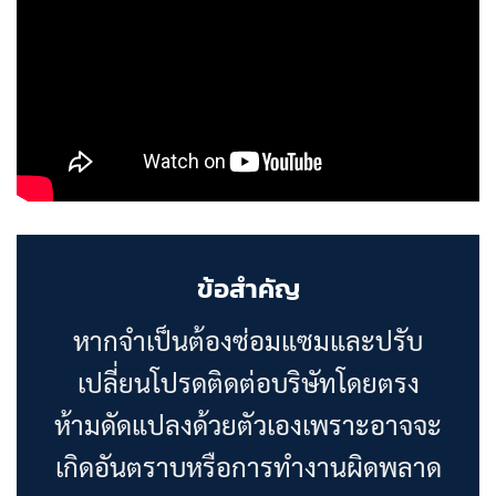
ข้อสำคัญ
หากจำเป็นต้องซ่อมแซมและปรับ
เปลี่ยนโปรดติดต่อบริษัทโดยตรง
ห้ามดัดแปลงด้วยตัวเองเพราะอาจจะ
เกิดอันตราบหรือการทำงานผิดพลาด