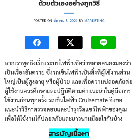
ด้วยตัวเองอย่างถูกวิธี
POSTED ON
มีนาคม 3, 2021
BY
MARKETING
หากเราพูดถึงเรื่องระบบไฟฟ้าเชื่อว่าหลายคนคงมองว่า
เป็นเรื่องอันตราย ซึ่งรถเข็นไฟฟ้าเป็นสิ่งที่ผู้ใช้งานส่วน
ใหญ่เป็นผู้สูงอายุ หรือผู้ป่วย และเพื่อความปลอดภัยต่อ
ผู้ใช้งานควรศึกษาและปฏิบัติตามคำแนะนำในคู่มือการ
ใช้งานก่อนทุกครั้ง รถเข็นไฟฟ้า Cruisemate จึงขอ
แนะนำวิธีกาตรวจสอบและบำรุงวีลแชร์ไฟฟ้าของคุณ
เพื่อให้ใช้งานได้ปลอดภัยและยาวนานมีอะไรกันบ้าง
สารบัญเนื้อหา