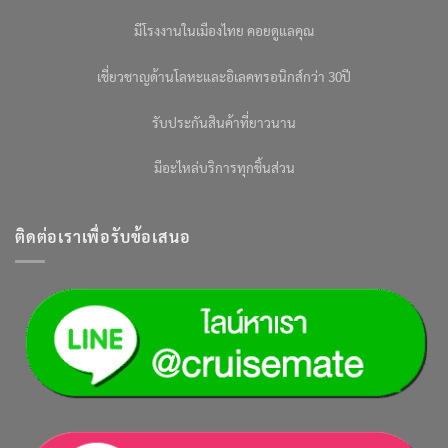
มีโรงงานในเมืองไทย คอยดูแลคุณ
เชี่ยวชาญด้านโลหะและอิเลคทรอนิกส์กว่า 30ปี
รับประกันสินค้าที่ยาวนาน
มีอะไหล่บริการทุกชิ้นส่วน
ติดต่อเราเพื่อรับข้อเสนอ