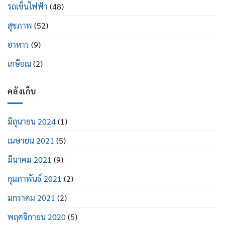
รถเข็นไฟฟ้า
(48)
สุขภาพ
(52)
อาหาร
(9)
เกษียณ
(2)
คลังเก็บ
มิถุนายน 2024
(1)
เมษายน 2021
(5)
มีนาคม 2021
(9)
กุมภาพันธ์ 2021
(2)
มกราคม 2021
(2)
พฤศจิกายน 2020
(5)