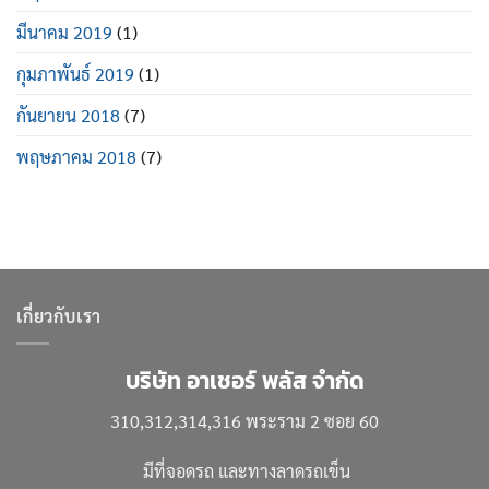
มีนาคม 2019
(1)
กุมภาพันธ์ 2019
(1)
กันยายน 2018
(7)
พฤษภาคม 2018
(7)
เกี่ยวกับเรา
บริษัท อาเชอร์ พลัส จำกัด
310,312,314,316 พระราม 2 ซอย 60
มีที่จอดรถ และทางลาดรถเข็น