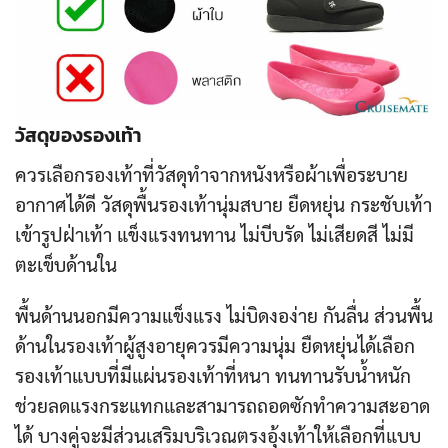
วัสดุของรองเท้า
ควรเลือกรองเท้าที่วัสดุทำจากหนังหรือผ้าเพื่อระบาย
อากาศได้ดี วัสดุพื้นรองเท้านุ่มสบาย ยืดหยุ่น กระชับเท้า
เข้ารูปฝ่าเท้า แข็งแรงทนทาน ไม่บีบรัด ไม่เสียดสี ไม่มี
ตะเข็บด้านใน
พื้นด้านนอกมีความแข็งแรง ไม่บิดงอง่าย กันลื่น
ส่วนพื้น
ด้านในรองเท้าผู้สูงอายุควรมีความนุ่ม ยืดหยุ่นได้เลือก
รองเท้าแบบที่มีแผ่นรองเท้าที่หนา ทนทานรับน้ำหนัก
ช่วยลดแรงกระแทกและสามารถถอดซักทำความสะอาด
ได้ บางคู่จะมีส่วนเสริมบริเวณตรงอุ้งเท้าให้เลือกที่แบบ