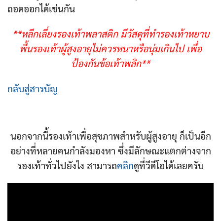
ถอดออกได้เช่นกัน
**หลีกเลี่ยงรองเท้าพลาสติก มีวัสดุที่ทำรองเท้าหยาบ
พื้นรองเท้าผู้สูงอายุไม่ควรหนาหรือนุ่มเกินไป เพื่อ
ป้องกันข้อเท้าพลิก**
กลับสู่สารบัญ
นอกจากนี้รองเท้าเพื่อสุขภาพสำหรับผู้สูงอายุ ก็เป็นอีก
อย่างที่หลายคนกำลังมองหา ซึ่งมีลักษณะแตกต่างจาก
รองเท้าทั่วไปยังไง สามารถ
คลิก
ดูที่วีดีโอได้เลยครับ