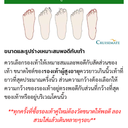
ขนาดและรูปร่างเหมาะสมพอดีกับเท้า
ควรเลือกรองเท้าให้เหมาะสมและพอดีกับสัดส่วนของ
เท้า ขนาดไซต์ของ
รองเท้าผู้สูงอายุ
ควรยาวเกินนิ้วเท้าที่
ยาวที่สุดประมาณครึ่งนิ้ว ส่วนความกว้างต้องเลือกให้
ความกว้างของรองเท้าอยู่ตรงพอดีกับส่วนที่กว้างที่สุด
ของเท้าหรืออยู่บริเวณโคนนิ้ว
**ทุกครั้งที่ซื้อรองเท้าคู่ใหม่ต้องวัดขนาดให้พอดี ลอง
สวมใส่แล้วเดินหลายๆรอบ**