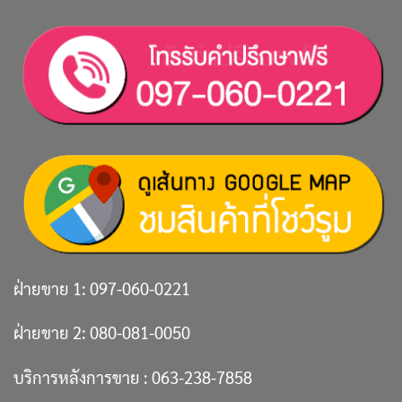
ฝ่ายขาย 1:
097-060-0221
ฝ่ายขาย 2:
080-081-0050
บริการหลังการขาย :
063-238-7858