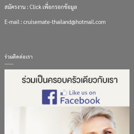
สมัครงาน :
Click เพื่อกรอกข้อมูล
E-mail :
cruisemate-thailand@hotmail.com
ร่วมติดต่อเรา