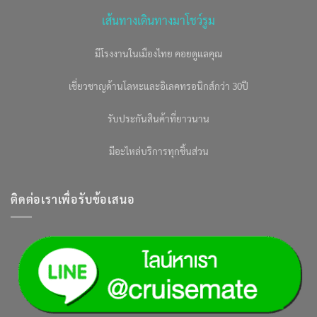
เส้นทางเดินทางมาโชว์รูม
มีโรงงานในเมืองไทย คอยดูแลคุณ
เชี่ยวชาญด้านโลหะและอิเลคทรอนิกส์กว่า 30ปี
รับประกันสินค้าที่ยาวนาน
มีอะไหล่บริการทุกชิ้นส่วน
ติดต่อเราเพื่อรับข้อเสนอ