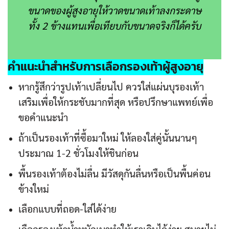
ขนาดของผู้สูงอายุให้วาดขนาดเท้าลงกระดาษ
ทั้ง 2 ข้างแทนเพื่อเทียบกับขนาดจริงก็ได้ครับ
คำแนะนำสำหรับการเลือกรองเท้าผู้สูงอายุ
หากรู้สึกว่ารูปเท้าเปลี่ยนไป ควรใส่แผ่นบุรองเท้า
เสริมเพื่อให้กระชับมากที่สุด หรือปรึกษาแพทย์เพื่อ
ขอคำแนะนำ
ถ้าเป็นรองเท้าที่ซื้อมาใหม่ ให้ลองใส่คู่นั้นนานๆ
ประมาณ 1-2 ชั่วโมงให้ชินก่อน
พื้นรองเท้าต้องไม่ลื่น มีวัสดุกันลื่นหรือเป็นพื้นค่อน
ข้างใหม่
เลือกแบบที่ถอด-ใส่ได้ง่าย
เลือกรองเท้าน้ำหนักเบาทำให้เราเดินได้ง่าย สบายไม่