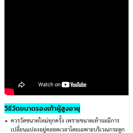
วิธีวัดขนาดรองเท้าผู้สูงอายุ
ควรวัดขนาดใหม่ทุกครั้ง เพราะขนาดเท้าจะมีการ
เปลี่ยนแปลงอยู่ตลอดเวลาโดยเฉพาะบริเวณกระดูก