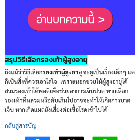
สรุปวิธีเลือก
รองเท้าผู้สูงอายุ
ถึงแม้ว่าวิธีเลือก
รองเท้าผู้สูงอายุ
จะดูเป็นเรื่องเล็กๆ แต่
ก็เป็นสิ่งที่ควรเอาใส่ใจ เพราะนอกช่วยให้ผู้สูงอายุได้
สวมรองเท้าได้พอดีเพื่อช่วยอาการเจ็บปวด หากเลือก
รองเท้าที่หลวมหรือคับเกินไปอาจจะทำให้เกิดการบาด
เจ็บ หากเกิดแผลยังเสี่ยงต่อเชื้อโรคเข้าไปได้
กลับสู่สารบัญ