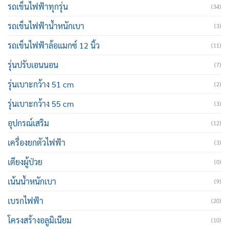
รถเข็นไฟฟ้าทุกรุ่น
(34)
รถเข็นไฟฟ้าน้ำหนักเบา
(3)
รถเข็นไฟฟ้าล้อแมกซ์ 12 นิ้ว
(11)
รุ่นปรับเอนนอน
(7)
รุ่นเบาะกว้าง 51 cm
(2)
รุ่นเบาะกว้าง 55 cm
(3)
อุปกรณ์เสริม
(12)
เครื่องยกตัวไฟฟ้า
(3)
เตียงผู้ป่วย
(0)
เน้นน้ำหนักเบา
(9)
เบรกไฟฟ้า
(20)
โครงสร้างอลูมิเนียม
(10)