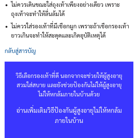
ไม่ควรเดินขณะใส่ถุงเท้าเพียงอย่างเดียว เพราะ
ถุงเท้าจะทำให้ลื่นล้มได้
ไม่ควรใส่รองเท้าที่มีเชือกผูก เพราะถ้าเชือกรองเท้า
ยาวเกินจะทำให้สะดุดและเกิดอุบัติเหตุได้
กลับสู่สารบัญ
วิธีเลือกรองเท้าที่ดี นอกจากจะช่วยให้ผู้สูงอายุ
สวมใส่สบาย และยังช่วยป้องกันไม่ให้ผู้สูงอายุ
ไม่ให้หกล้มภายในบ้านด้วย
อ่านเพิ่มเติมวิธีป้องกันผู้สูงอายุไม่ให้หกล้ม
ภายในบ้าน