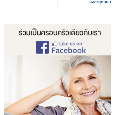
สูงอายุทุกคน