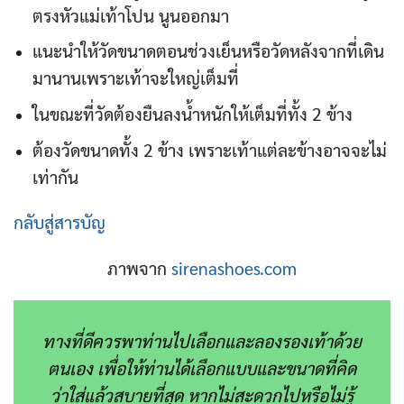
ตรงหัวแม่เท้าโปน นูนออกมา
แนะนำให้วัดขนาดตอนช่วงเย็นหรือวัดหลังจากที่เดิน
มานานเพราะเท้าจะใหญ่เต็มที่
ในขณะที่วัดต้องยืนลงน้ำหนักให้เต็มที่ทั้ง 2 ข้าง
ต้องวัดขนาดทั้ง 2 ข้าง เพราะเท้าแต่ละข้างอาจจะไม่
เท่ากัน
กลับสู่สารบัญ
ภาพจาก
sirenashoes.com
ทางที่ดีควรพาท่านไปเลือกและลองรองเท้าด้วย
ตนเอง เพื่อให้ท่านได้เลือกแบบและขนาดที่คิด
ว่าใส่แล้วสบายที่สุด หากไม่สะดวกไปหรือไม่รู้