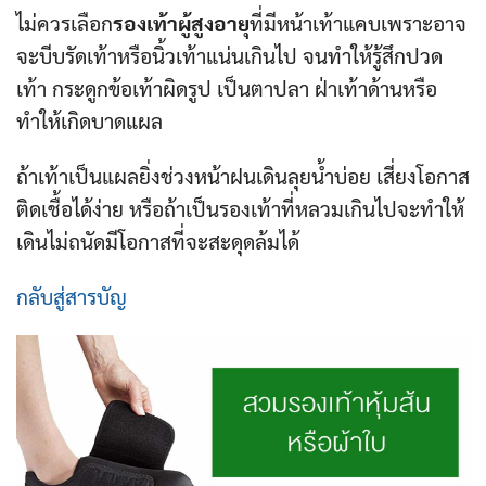
ไม่ควรเลือก
รองเท้าผู้สูงอายุ
ที่มีหน้าเท้าแคบเพราะอาจ
จะบีบรัดเท้าหรือนิ้วเท้าแน่นเกินไป จนทำให้รู้สึกปวด
เท้า กระดูกข้อเท้าผิดรูป เป็นตาปลา ฝ่าเท้าด้านหรือ
ทำให้เกิดบาดแผล
ถ้าเท้าเป็นแผลยิ่งช่วงหน้าฝนเดินลุยน้ำบ่อย เสี่ยงโอกาส
ติดเชื้อได้ง่าย หรือถ้าเป็นรองเท้าที่หลวมเกินไปจะทำให้
เดินไม่ถนัดมีโอกาสที่จะสะดุดล้มได้
กลับสู่สารบัญ