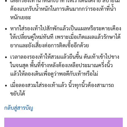
ต้องแบกรับน้ำหนักในการเดินมากกว่ารองเท้าที่น้ำ
หนักเยอะ
หากใส่รองเท้าไปสักพักแล้วเป็นแผลหรือระคายเคือง
ให้เปลี่ยนคู่ใหม่ทันที เพราะเมื่อเกิดแผลแล้วรักษาได้
ยากและยังเสี่ยงต่อการติดเชื้ออีกด้วย
เวลาลองรองเท้าให้สวมแล้วยืนขึ้น ดันเท้าเข้าไปขาง
ในจนสุด พื้นที่ข้างหลังต้องเหลือประมาณครึ่งนิ้ว
แล้วให้ลองเดินเพื่อดูว่าพอดีกับเท้าหรือไม่
เมื่อลองสวมใส่รองเท้าแล้ว นิ้วทุกนิ้วต้องสามารถ
ขยับได้
กลับสู่สารบัญ