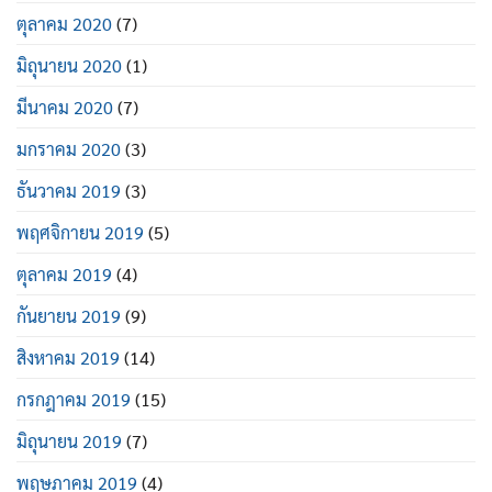
ตุลาคม 2020
(7)
มิถุนายน 2020
(1)
มีนาคม 2020
(7)
มกราคม 2020
(3)
ธันวาคม 2019
(3)
พฤศจิกายน 2019
(5)
ตุลาคม 2019
(4)
กันยายน 2019
(9)
สิงหาคม 2019
(14)
กรกฎาคม 2019
(15)
มิถุนายน 2019
(7)
พฤษภาคม 2019
(4)