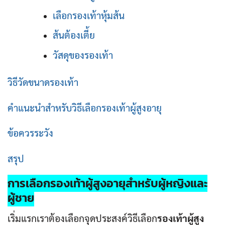
เลือกรองเท้าหุ้มส้น
ส้นต้องเตี้ย
วัสดุของรองเท้า
วิธีวัดขนาดรองเท้า
คำ
แนะนำสำหรับวิธีเลือกรองเท้าผู้สูงอายุ
ข้อควรระวัง
สรุป
การเลือก
รองเท้าผู้สูงอายุ
สำหรับผู้หญิงและ
ผู้ชาย
เริ่มแรกเราต้องเลือกจุดประสงค์วิธีเลือก
รองเท้าผู้สูง