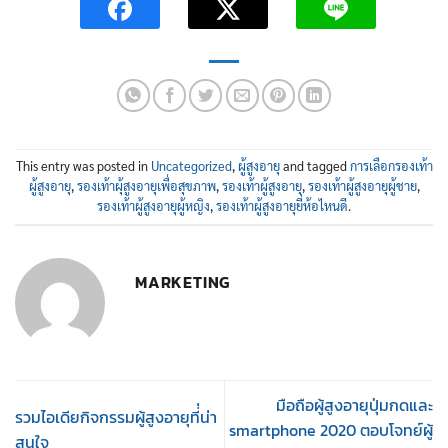
This entry was posted in
Uncategorized
,
ผู้สูงอายุ
and tagged
การเลือกรองเท้า
ผู้สูงอายุ
,
รองเท้าผุ้สูงอายุเพื่อสุขภาพ
,
รองเท้าผู้สูงอายุ
,
รองเท้าผู้สูงอายุผู้ชาย
,
รองเท้าผู้สูงอายุผู้หญิง
,
รองเท้าผู้สูงอายุยี่ห้อไหนดี
.
MARKETING
มือถือผู้สูงอายุปุ่มกดและ
รวมไอเดียกิจกรรมผู้สูงอายุที่่น่า
smartphone 2020 ตอบโจทย์ผู้
สนใจ