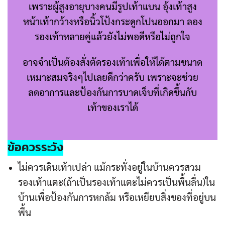
เพราะผู้สูงอายุบางคนมีรูปเท้าแบน อุ้งเท้าสูง
หน้าเท้ากว้างหรือนิ้วโป้งกระดูกโปนออกมา ลอง
รองเท้าหลายคู่แล้วยังไม่พอดีหรือไม่ถูกใจ
อาจจำเป็นต้องสั่งตัดรองเท้าเพื่อให้ได้ตามขนาด
เหมาะสมจริงๆไปเลยดีกว่าครับ เพราะจะช่วย
ลดอาการและป้องกันการบาดเจ็บที่เกิดขึ้นกับ
เท้าของเราได้
ข้อควรระวัง
ไม่ควรเดินเท้าเปล่า แม้กระทั่งอยู่ในบ้านควรสวม
รองเท้าแตะ(ถ้าเป็นรองเท้าแตะไม่ควรเป็นพื้นลื่น)ใน
บ้านเพื่อป้องกันการหกล้ม หรือเหยียบสิ่งของที่อยู่บน
พื้น