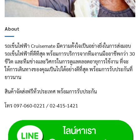
About
รถเข็นไฟฟ้า Cruisemate มีความตั้งใจเป็นอย่างยิ่งในการส่งมอบ
รถเข็นไฟฟ้าที่ดีทีสุด พร้อมการบริการจากทีมงานมืออาชีพกว่า 30
ชีวิต และทีมช่างและวิศกรในการดูแลตลอดอายุการใช้งาน ที่จะ
ให้การเดินทางของคุณเป็นไปได้อย่างดีที่สุด พร้อมการรับประกันที่
ยาวนาน
สินค้าจัดส่งฟรีทั่วประเทศ พร้อมการรับประกัน
โทร 097-060-0221 / 02-415-1421