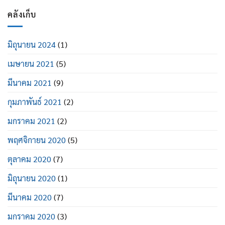
คลังเก็บ
มิถุนายน 2024
(1)
เมษายน 2021
(5)
มีนาคม 2021
(9)
กุมภาพันธ์ 2021
(2)
มกราคม 2021
(2)
พฤศจิกายน 2020
(5)
ตุลาคม 2020
(7)
มิถุนายน 2020
(1)
มีนาคม 2020
(7)
มกราคม 2020
(3)