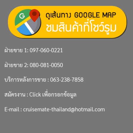
ฝ่ายขาย 1:
097-060-0221
ฝ่ายขาย 2:
080-081-0050
บริการหลังการขาย :
063-238-7858
สมัครงาน :
Click เพื่อกรอกข้อมูล
E-mail :
cruisemate-thailand@hotmail.com