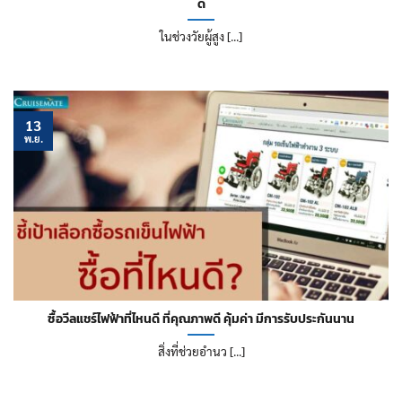
ดี
ในช่วงวัยผู้สูง [...]
13
พ.ย.
ซื้อวีลแชร์ไฟฟ้าที่ไหนดี ที่คุณภาพดี คุ้มค่า มีการรับประกันนาน
สิ่งที่ช่วยอำนว [...]