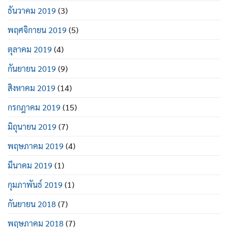
ธันวาคม 2019
(3)
พฤศจิกายน 2019
(5)
ตุลาคม 2019
(4)
กันยายน 2019
(9)
สิงหาคม 2019
(14)
กรกฎาคม 2019
(15)
มิถุนายน 2019
(7)
พฤษภาคม 2019
(4)
มีนาคม 2019
(1)
กุมภาพันธ์ 2019
(1)
กันยายน 2018
(7)
พฤษภาคม 2018
(7)