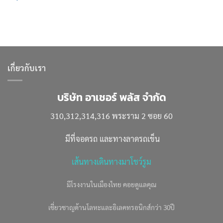
เกี่ยวกับเรา
บริษัท อาเชอร์ พลัส จำกัด
310,312,314,316 พระราม 2 ซอย 60
มีที่จอดรถ และทางลาดรถเข็น
เส้นทางเดินทางมาโชว์รูม
มีโรงงานในเมืองไทย คอยดูแลคุณ
เชี่ยวชาญด้านโลหะและอิเลคทรอนิกส์กว่า 30ปี