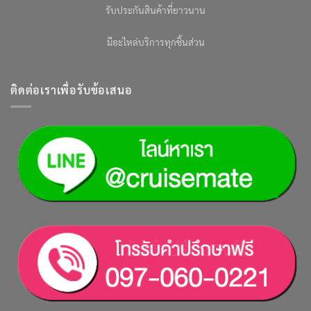
รับประกันสินค้าที่ยาวนาน
มีอะไหล่บริการทุกชิ้นส่วน
ติดต่อเราเพื่อรับข้อเสนอ