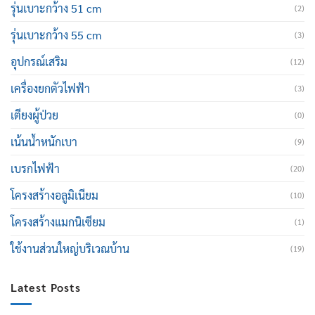
รุ่นเบาะกว้าง 51 cm
(2)
รุ่นเบาะกว้าง 55 cm
(3)
อุปกรณ์เสริม
(12)
เครื่องยกตัวไฟฟ้า
(3)
เตียงผู้ป่วย
(0)
เน้นน้ำหนักเบา
(9)
เบรกไฟฟ้า
(20)
โครงสร้างอลูมิเนียม
(10)
โครงสร้างแมกนิเซียม
(1)
ใช้งานส่วนใหญ่บริเวณบ้าน
(19)
Latest Posts