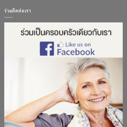
ร่วมติดต่อเรา