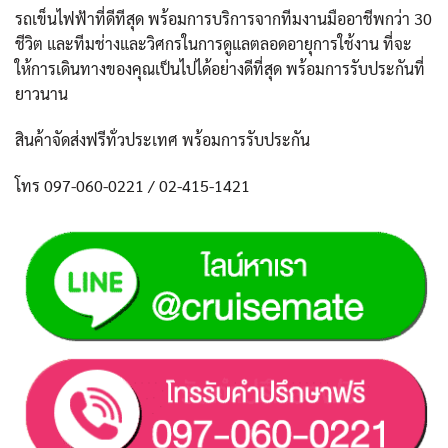
รถเข็นไฟฟ้าที่ดีทีสุด พร้อมการบริการจากทีมงานมืออาชีพกว่า 30
ชีวิต และทีมช่างและวิศกรในการดูแลตลอดอายุการใช้งาน ที่จะ
ให้การเดินทางของคุณเป็นไปได้อย่างดีที่สุด พร้อมการรับประกันที่
ยาวนาน
สินค้าจัดส่งฟรีทั่วประเทศ พร้อมการรับประกัน
โทร 097-060-0221 / 02-415-1421