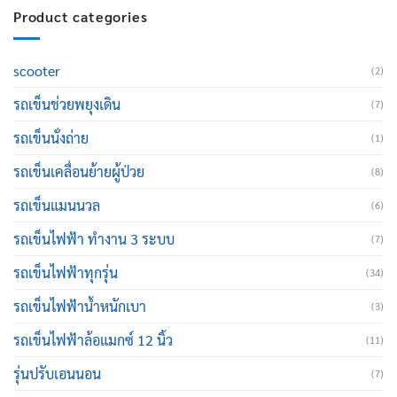
Product categories
scooter
(2)
รถเข็นช่วยพยุงเดิน
(7)
รถเข็นนั่งถ่าย
(1)
รถเข็นเคลื่อนย้ายผู้ป่วย
(8)
รถเข็นแมนนวล
(6)
รถเข็นไฟฟ้า ทำงาน 3 ระบบ
(7)
รถเข็นไฟฟ้าทุกรุ่น
(34)
รถเข็นไฟฟ้าน้ำหนักเบา
(3)
รถเข็นไฟฟ้าล้อแมกซ์ 12 นิ้ว
(11)
รุ่นปรับเอนนอน
(7)