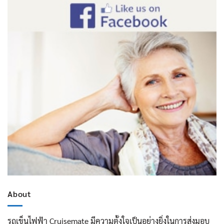
About
รถเข็นไฟฟ้า Cruisemate มีความตั้งใจเป็นอย่างยิ่งในการส่งมอบ