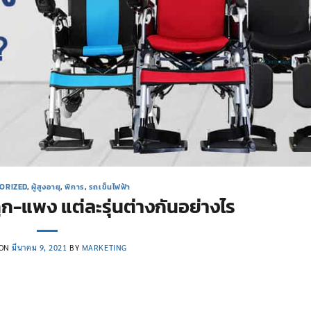
ORIZED
,
ผู้สูงอายุ
,
พิการ
,
รถเข็นไฟฟ้า
ก-แพง แต่ละรุ่นต่างกันอย่างไร
 ON
มีนาคม 9, 2021
BY
MARKETING