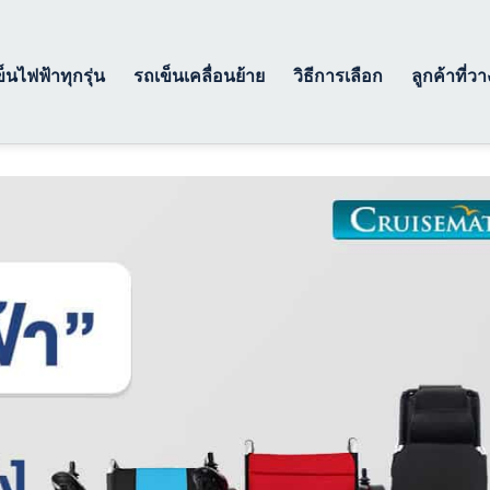
็นไฟฟ้าทุกรุ่น
รถเข็นเคลื่อนย้าย
วิธีการเลือก
ลูกค้าที่ว