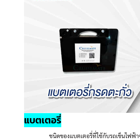
แบตเตอรี่
ชนิดของแบตเตอรี่ที่ใช้กับรถเข็นไฟฟ้าจะมีอย