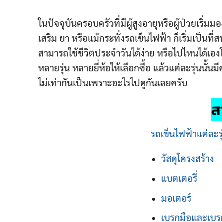
ในปัจจุบันครอบครัวที่มีผู้สูงอายุหรือผู้ป่วยเริ
เสริม ยา หรือแม้กระทั่งรถเข็นไฟฟ้า ก็เริ่มเป็นที่ส
สามารถใช้ชีวิตประจำวันได้ง่าย หรือไปไหนได้เองโ
หลายรุ่น หลายยี่ห้อให้เลือกซื้อ แล้วแต่ละรุ่นนั
ไม่เท่ากันเป็นเพราะอะไรไปดูกันเลยครับ
ส
รถเข็นไฟฟ้าแต่ละร
วัสดุโครงสร้าง
แบตเตอรี่
มอเตอร์
เบรกมือและเบร