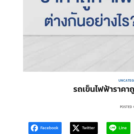
UNCATEG
รถเข็นไฟฟ้าราคาถู
POSTED
Facebook
Twitter
Line