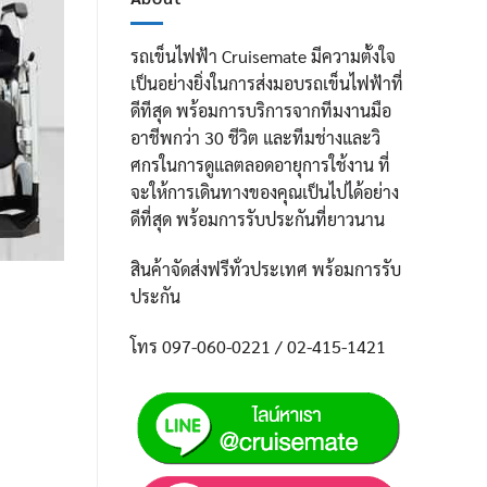
รถเข็นไฟฟ้า Cruisemate มีความตั้งใจ
เป็นอย่างยิ่งในการส่งมอบรถเข็นไฟฟ้าที่
ดีทีสุด พร้อมการบริการจากทีมงานมือ
อาชีพกว่า 30 ชีวิต และทีมช่างและวิ
ศกรในการดูแลตลอดอายุการใช้งาน ที่
จะให้การเดินทางของคุณเป็นไปได้อย่าง
ดีที่สุด พร้อมการรับประกันที่ยาวนาน
สินค้าจัดส่งฟรีทั่วประเทศ พร้อมการรับ
ประกัน
โทร 097-060-0221 / 02-415-1421