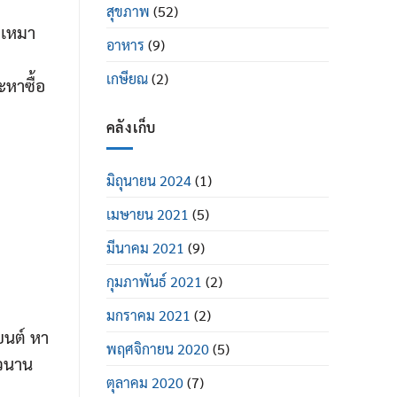
สุขภาพ
(52)
งเหมา
อาหาร
(9)
เกษียณ
(2)
ะหาซื้อ
คลังเก็บ
มิถุนายน 2024
(1)
เมษายน 2021
(5)
มีนาคม 2021
(9)
กุมภาพันธ์ 2021
(2)
มกราคม 2021
(2)
ยนต์ หา
พฤศจิกายน 2020
(5)
าวนาน
ตุลาคม 2020
(7)