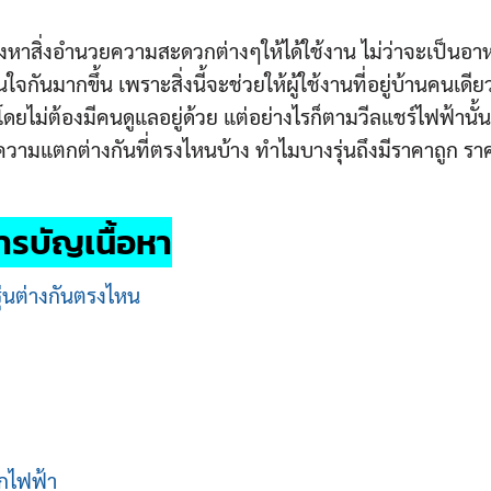
่มมองหาสิ่งอำนวยความสะดวกต่างๆให้ได้ใช้งาน ไม่ว่าจะเป็นอา
นใจกันมากขึ้น เพราะสิ่งนี้จะช่วยให้ผู้ใช้งานที่อยู่บ้านคนเดีย
ดยไม่ต้องมีคนดูแลอยู่ด้วย แต่อย่างไรก็ตามวีลแชร์ไฟฟ้านั้
้นมีความแตกต่างกันที่ตรงไหนบ้าง ทำไมบางรุ่นถึงมีราคาถูก 
ารบัญเนื้อหา
ุ่นต่างกันตรงไหน
กไฟฟ้า