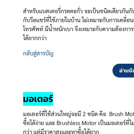
สำหรับแบตเตอรี่กรดตะกั่ว จะเป็นชนิดเดียวกันกับ
กับวีลแชร์ที่ใช้ภายในบ้าน ไม่เหมาะกับการเคลื่อ
โทรศัพท์ มีน้ำหนักเบา จึงเหมาะกับความต้องการที
ได้ยากกว่า
กลับสู่สารบัญ
อ่านข้
มอเตอร์
มอเตอร์ที่ใช้ส่วนใหญ่จะมี 2 ชนิด คือ Brush Mo
ซื้อได้ง่าย และ Brushless Motor เป็นมอเตอร์ที่ไ
กว่า แต่มีราคาสูงและหาซื้อได้ยาก