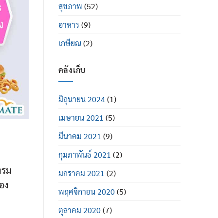
สุขภาพ
(52)
อาหาร
(9)
เกษียณ
(2)
คลังเก็บ
มิถุนายน 2024
(1)
เมษายน 2021
(5)
มีนาคม 2021
(9)
กุมภาพันธ์ 2021
(2)
งรม
มกราคม 2021
(2)
้อง
พฤศจิกายน 2020
(5)
ตุลาคม 2020
(7)