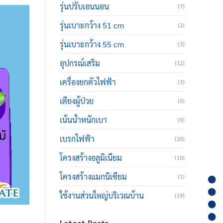
รุ่นปรับเอนนอน
(7)
รุ่นเบาะกว้าง 51 cm
(2)
รุ่นเบาะกว้าง 55 cm
(3)
อุปกรณ์เสริม
(12)
เครื่องยกตัวไฟฟ้า
(3)
เตียงผู้ป่วย
(0)
เน้นน้ำหนักเบา
(9)
เบรกไฟฟ้า
(20)
โครงสร้างอลูมิเนียม
(10)
โครงสร้างแมกนิเซียม
(1)
ใช้งานส่วนใหญ่บริเวณบ้าน
(19)
Latest Posts