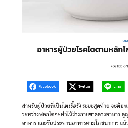
UN
อาหารผู้ป่วยโรคไตตามหลักโภ
POSTED O
Facebook
Twitter
Line
สำหรับผู้ป่วยที่เป็นไต
เรื้อรัง
ระยะสุดท้าย จะต้องเ
ระหว่างฟอกไตจะทำให้ร่างกายขาดสารอาหาร สูญเสี
อาหาร และรับประทานอาหารตามโภชนาการ แล้