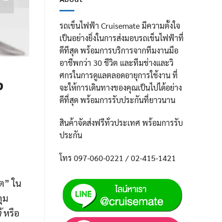
รถเข็นไฟฟ้า Cruisemate มีความตั้งใจ
เป็นอย่างยิ่งในการส่งมอบรถเข็นไฟฟ้าที่
ดีทีสุด พร้อมการบริการจากทีมงานมือ
อาชีพกว่า 30 ชีวิต และทีมช่างและวิ
ศกรในการดูแลตลอดอายุการใช้งาน ที่
ง
จะให้การเดินทางของคุณเป็นไปได้อย่าง
ดีที่สุด พร้อมการรับประกันที่ยาวนาน
สินค้าจัดส่งฟรีทั่วประเทศ พร้อมการรับ
ประกัน
โทร 097-060-0221 / 02-415-1421
ไต” ใน
คุม
้
หรือ