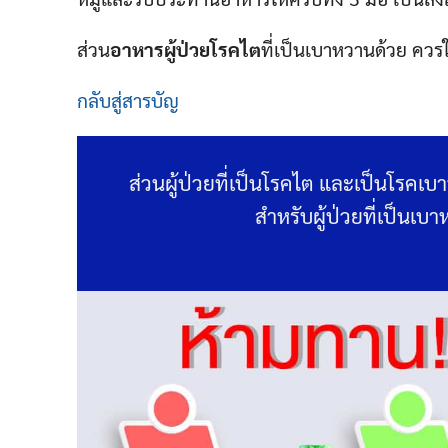
ส่วน
อาหารผู้ป่วยโรคไต
ที่เป็นเบาหวานด้วย คว
กลับสู่สารบัญ
ส่วนผู้ป่วยที่เป็นโรคไต และเป็นโรค
สำหรับผู้ป่วยที่เป็นเบ