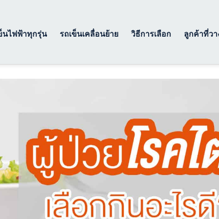
็นไฟฟ้าทุกรุ่น
รถเข็นเคลื่อนย้าย
วิธีการเลือก
ลูกค้าที่ว